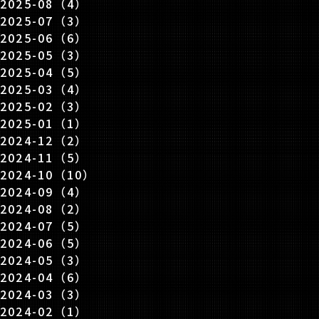
2025-08（4）
2025-07（3）
2025-06（6）
2025-05（3）
2025-04（5）
2025-03（4）
2025-02（3）
2025-01（1）
2024-12（2）
2024-11（5）
2024-10（10）
2024-09（4）
2024-08（2）
2024-07（5）
2024-06（5）
2024-05（3）
2024-04（6）
2024-03（3）
2024-02（1）