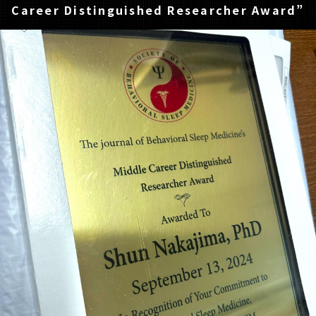
Career Distinguished Researcher Award”