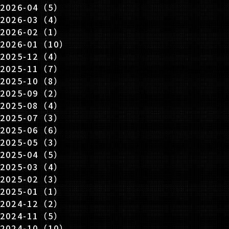
2026-04（5）
2026-03（4）
2026-02（1）
2026-01（10）
2025-12（4）
2025-11（7）
2025-10（8）
2025-09（2）
2025-08（4）
2025-07（3）
2025-06（6）
2025-05（3）
2025-04（5）
2025-03（4）
2025-02（3）
2025-01（1）
2024-12（2）
2024-11（5）
2024-10（10）