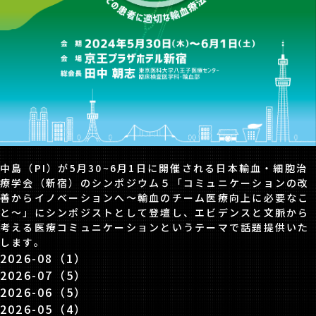
中島（PI）が5月30~6月1日に開催される日本輸血・細胞治
療学会（新宿）のシンポジウム５「コミュニケーションの改
善からイノベーションへ～輸血のチーム医療向上に必要なこ
と～」にシンポジストとして登壇し、エビデンスと文脈から
考える医療コミュニケーションというテーマで話題提供いた
します。
2026-08（1）
2026-07（5）
2026-06（5）
2026-05（4）