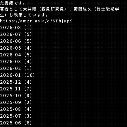
た書籍です。
著者として大井瞳（客員研究員）、野間紘久（博士後期学
生）も執筆しています。
https://amzn.asia/d/6ThjupS
2026-08（1）
2026-07（5）
2026-06（5）
2026-05（4）
2026-04（5）
2026-03（4）
2026-02（1）
2026-01（10）
2025-12（4）
2025-11（7）
2025-10（8）
2025-09（2）
2025-08（4）
2025-07（3）
2025-06（6）