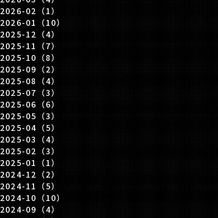
2026-02（1）
2026-01（10）
2025-12（4）
2025-11（7）
2025-10（8）
2025-09（2）
2025-08（4）
2025-07（3）
2025-06（6）
2025-05（3）
2025-04（5）
2025-03（4）
2025-02（3）
2025-01（1）
2024-12（2）
2024-11（5）
2024-10（10）
2024-09（4）