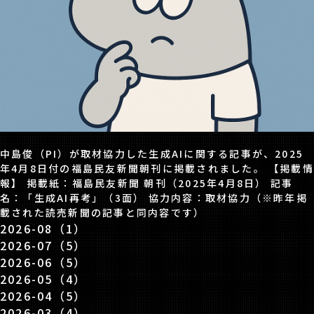
中島俊（PI）が取材協力した生成AIに関する記事が、2025
年4月8日付の福島民友新聞朝刊に掲載されました。 【掲載情
報】 掲載紙：福島民友新聞 朝刊（2025年4月8日） 記事
名：「生成AI再考」（3面） 協力内容：取材協力（※昨年掲
載された読売新聞の記事と同内容です）
2026-08（1）
2026-07（5）
2026-06（5）
2026-05（4）
2026-04（5）
2026-03（4）