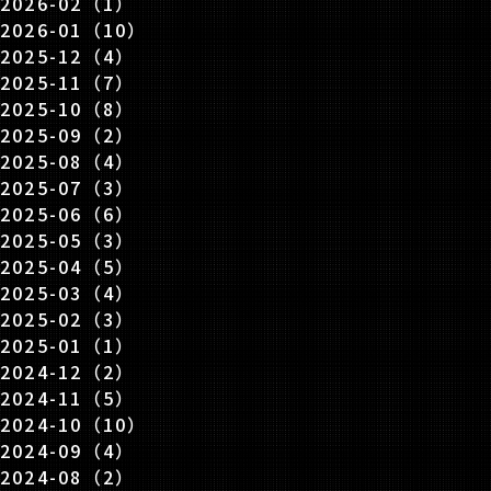
2026-02（1）
2026-01（10）
2025-12（4）
2025-11（7）
2025-10（8）
2025-09（2）
2025-08（4）
2025-07（3）
2025-06（6）
2025-05（3）
2025-04（5）
2025-03（4）
2025-02（3）
2025-01（1）
2024-12（2）
2024-11（5）
2024-10（10）
2024-09（4）
2024-08（2）