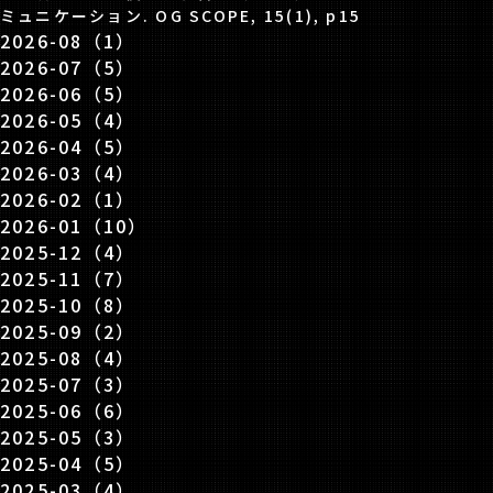
ミュニケーション. OG SCOPE, 15(1), p15
2026-08（1）
2026-07（5）
2026-06（5）
2026-05（4）
2026-04（5）
2026-03（4）
2026-02（1）
2026-01（10）
2025-12（4）
2025-11（7）
2025-10（8）
2025-09（2）
2025-08（4）
2025-07（3）
2025-06（6）
2025-05（3）
2025-04（5）
2025-03（4）