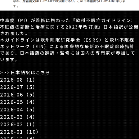
中島俊（PI）が監修に携わった『欧州不眠症ガイドライン:
不眠症の診断と治療に関する2023年改訂版』日本語訳が公開
されました。
本ガイドラインは欧州睡眠研究学会（ESRS）と欧州不眠症
ネットワーク（EIN）による国際的な最新の不眠症診療指針
であり、日本語版の翻訳・監修には国内の専門家が参加して
います。
>>>
日本語訳はこちら
2026-08（1）
2026-07（5）
2026-06（5）
2026-05（4）
2026-04（5）
2026-03（4）
2026-02（1）
2026-01（10）