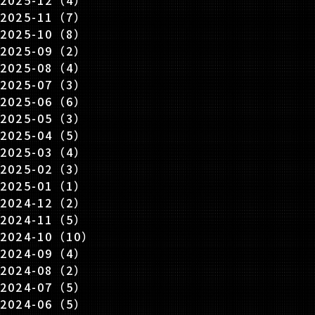
2025-12（4）
2025-11（7）
2025-10（8）
2025-09（2）
2025-08（4）
2025-07（3）
2025-06（6）
2025-05（3）
2025-04（5）
2025-03（4）
2025-02（3）
2025-01（1）
2024-12（2）
2024-11（5）
2024-10（10）
2024-09（4）
2024-08（2）
2024-07（5）
2024-06（5）