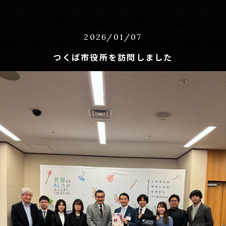
2026
/
01
/
07
つくば市役所を訪問しました