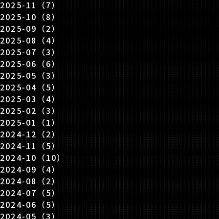
2025-11（7）
2025-10（8）
2025-09（2）
2025-08（4）
2025-07（3）
2025-06（6）
2025-05（3）
2025-04（5）
2025-03（4）
2025-02（3）
2025-01（1）
2024-12（2）
2024-11（5）
2024-10（10）
2024-09（4）
2024-08（2）
2024-07（5）
2024-06（5）
2024-05（3）