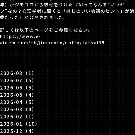
年）がジモコロから取材をうけた『AIってなんで”いいヤ
ツ”なの？心理学者に聞くと「感じのいい会話のヒント」が満
載だった』が公開されました。
詳しくは以下のページをご参照ください。
https://www.e-
aidem.com/ch/jimocoro/entry/tatsui35
7
2026-08（1）
2026-07（5）
2026-06（5）
2026-05（4）
2026-04（5）
2026-03（4）
2026-02（1）
2026-01（10）
2025-12（4）