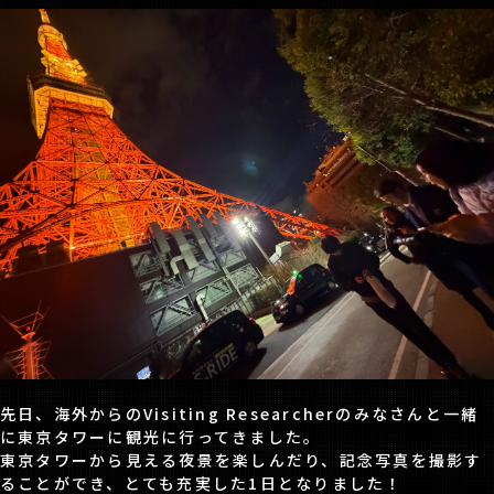
先日、海外からのVisiting Researcherのみなさんと一緒
に東京タワーに観光に行ってきました。
東京タワーから見える夜景を楽しんだり、記念写真を撮影す
ることができ、とても充実した1日となりました！