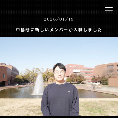
2026
/
01
/
19
中島研に新しいメンバーが入職しました